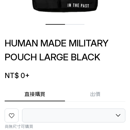
HUMAN MADE MILITARY
POUCH LARGE BLACK
NT$ 0
+
直接購買
出價
尚無尺寸可購買