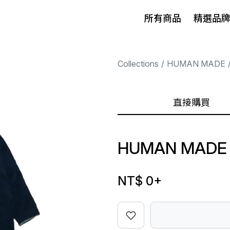
所有商品
精選品
Collections
HUMAN MADE
直接購買
HUMAN MADE 
NT$ 0
+