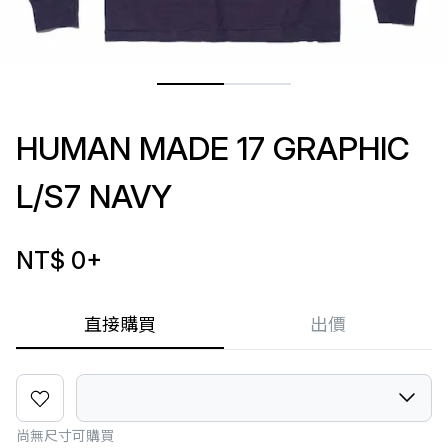
HUMAN MADE 17 GRAPHIC
L/S7 NAVY
NT$ 0
+
直接購買
出價
尚無尺寸可購買