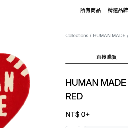
所有商品
精選品
Collections
HUMAN MADE
直接購買
HUMAN MADE 
RED
NT$ 0
+