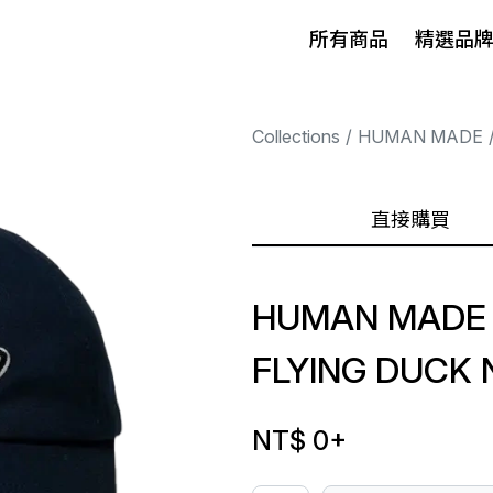
所有商品
精選品
Collections
HUMAN MADE
直接購買
HUMAN MADE 
FLYING DUCK 
NT$ 0
+