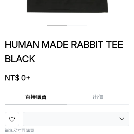
HUMAN MADE RABBIT TEE
BLACK
NT$ 0
+
直接購買
出價
尚無尺寸可購買