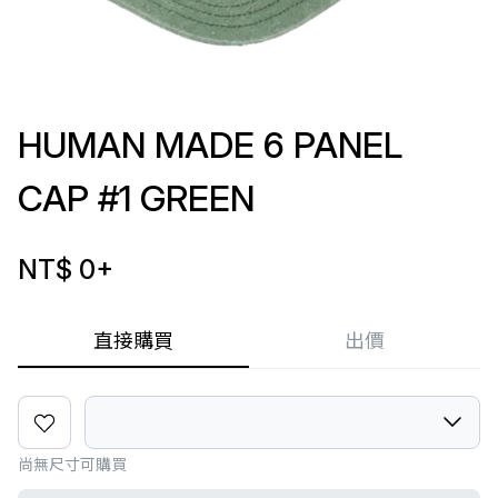
HUMAN MADE 6 PANEL
CAP #1 GREEN
NT$ 0
+
直接購買
出價
尚無尺寸可購買