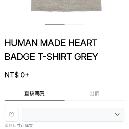
HUMAN MADE HEART
BADGE T-SHIRT GREY
NT$ 0
+
直接購買
出價
尚無尺寸可購買