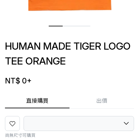
HUMAN MADE TIGER LOGO
TEE ORANGE
NT$ 0
+
直接購買
出價
尚無尺寸可購買