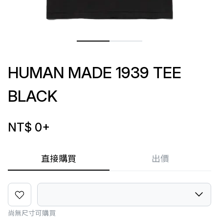
HUMAN MADE 1939 TEE
BLACK
NT$ 0
+
直接購買
出價
尚無尺寸可購買