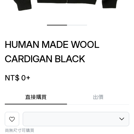
HUMAN MADE WOOL
CARDIGAN BLACK
NT$ 0
+
直接購買
出價
尚無尺寸可購買