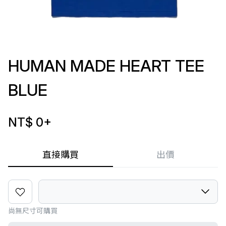
HUMAN MADE HEART TEE
BLUE
NT$ 0
+
直接購買
出價
尚無尺寸可購買