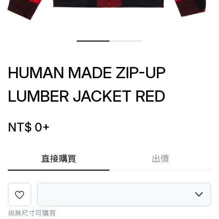
HUMAN MADE ZIP-UP
LUMBER JACKET RED
NT$ 0
+
直接購買
出價
尚無尺寸可購買