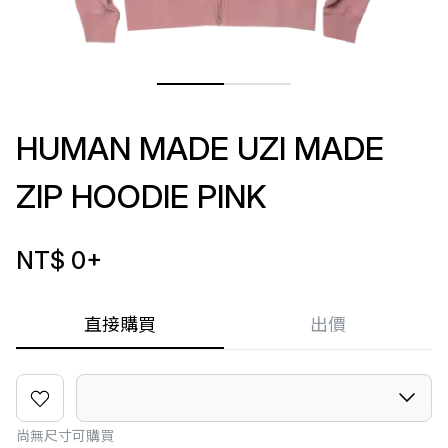
HUMAN MADE UZI MADE
ZIP HOODIE PINK
NT$ 0
+
直接購買
出價
尚無尺寸可購買