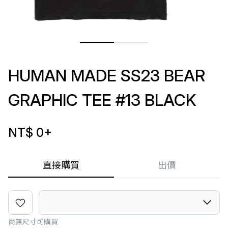
HUMAN MADE SS23 BEAR
GRAPHIC TEE #13 BLACK
NT$ 0
+
直接購買
出價
尚無尺寸可購買