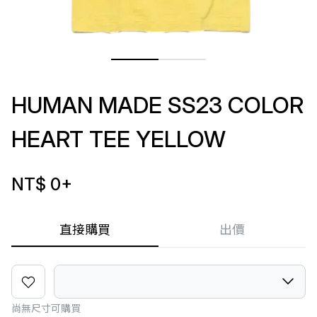
HUMAN MADE SS23 COLOR
HEART TEE YELLOW
NT$ 0
+
直接購買
出價
尚無尺寸可購買