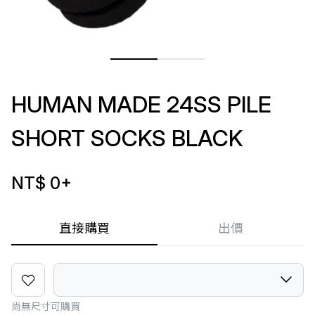
HUMAN MADE 24SS PILE
SHORT SOCKS BLACK
NT$ 0
+
直接購買
出價
尚無尺寸可購買