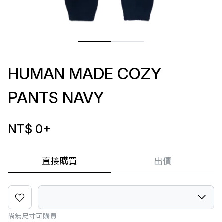
HUMAN MADE COZY
PANTS NAVY
NT$ 0
+
直接購買
出價
尚無尺寸可購買