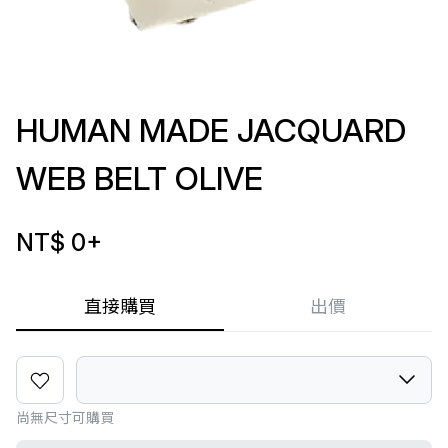
HUMAN MADE JACQUARD
WEB BELT OLIVE
NT$ 0
+
直接購買
出價
尚無尺寸可購買