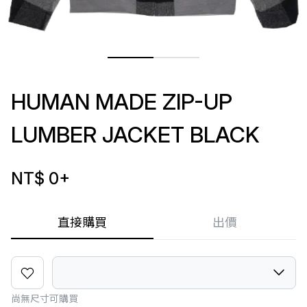
HUMAN MADE ZIP-UP
LUMBER JACKET BLACK
NT$ 0
+
直接購買
出價
尚無尺寸可購買