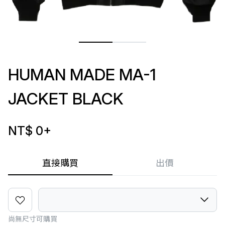
HUMAN MADE MA-1
JACKET BLACK
NT$ 0
+
直接購買
出價
尚無尺寸可購買