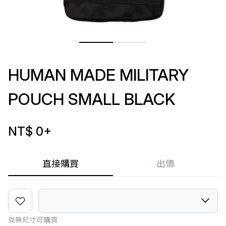
HUMAN MADE MILITARY
POUCH SMALL BLACK
NT$ 0
+
直接購買
出價
尚無尺寸可購買