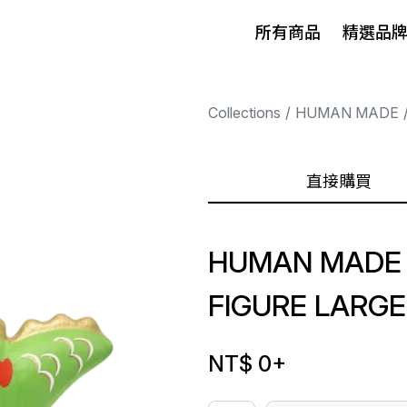
所有商品
精選品
Collections
HUMAN MADE
直接購買
HUMAN MADE 
FIGURE LARGE
NT$ 0
+