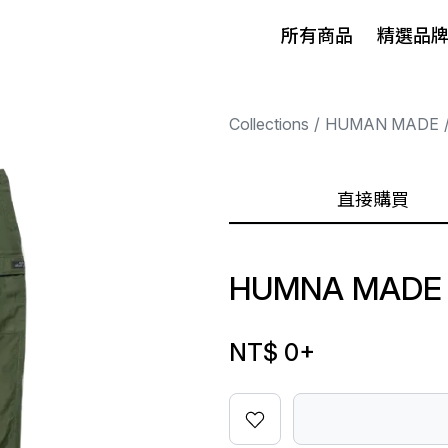
所有商品
精選品
Collections
HUMAN MADE
直接購買
HUMNA MADE 
NT$ 0
+