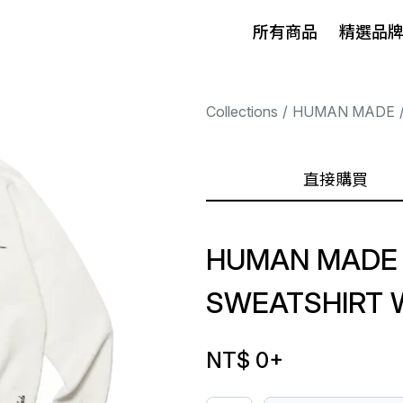
所有商品
精選品
Collections
HUMAN MADE
直接購買
HUMAN MADE 
SWEATSHIRT 
NT$ 0
+