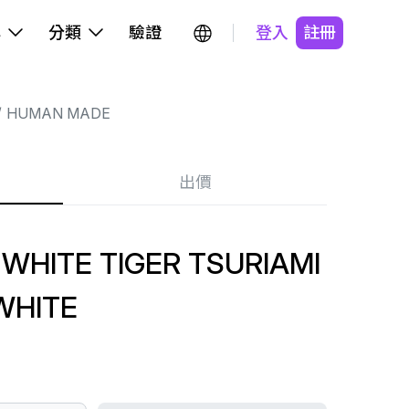
牌
分類
驗證
登入
註冊
HUMAN MADE
出價
WHITE TIGER TSURIAMI
WHITE