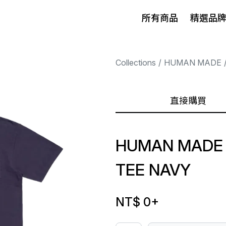
所有商品
精選品
Collections
HUMAN MADE
直接購買
HUMAN MADE 
TEE NAVY
NT$ 0
+