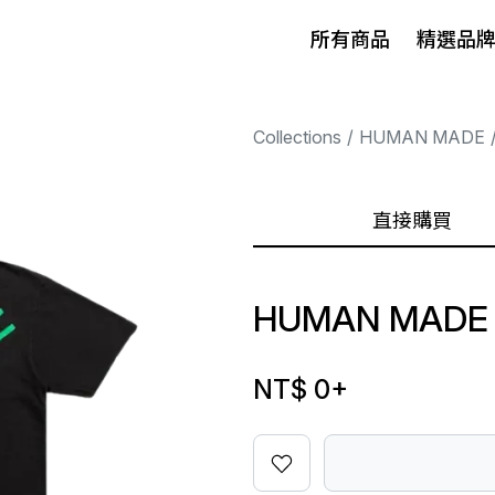
所有商品
精選品
Collections
HUMAN MADE
直接購買
HUMAN MADE 
NT$ 0
+