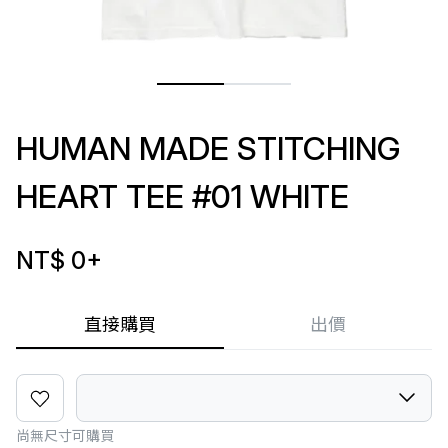
HUMAN MADE STITCHING
HEART TEE #01 WHITE
NT$ 0
+
直接購買
出價
尚無尺寸可購買