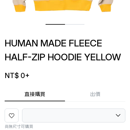
HUMAN MADE FLEECE
HALF-ZIP HOODIE YELLOW
NT$ 0
+
直接購買
出價
尚無尺寸可購買