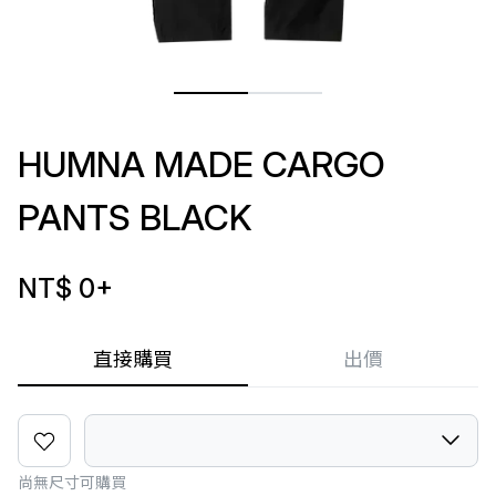
HUMNA MADE CARGO
PANTS BLACK
NT$ 0
+
直接購買
出價
尚無尺寸可購買