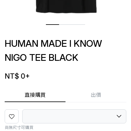
HUMAN MADE I KNOW
NIGO TEE BLACK
NT$ 0
+
直接購買
出價
尚無尺寸可購買