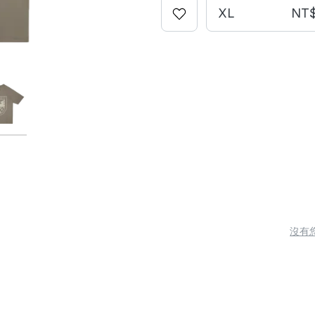
XL
NT$
沒有