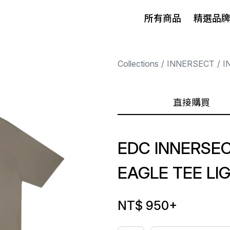
所有商品
精選品
Collections
INNERSECT
I
直接購買
EDC INNERSE
EAGLE TEE L
NT$ 950
+