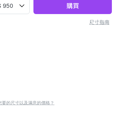
購買
 950
尺寸指南
您要的尺寸以及滿意的價格？