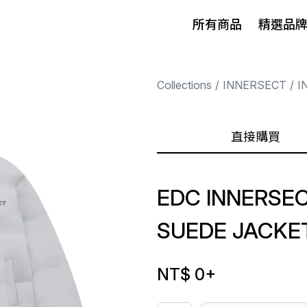
所有商品
精選品
Collections
INNERSECT
I
直接購買
EDC INNERSE
SUEDE JACKET
NT$ 0
+