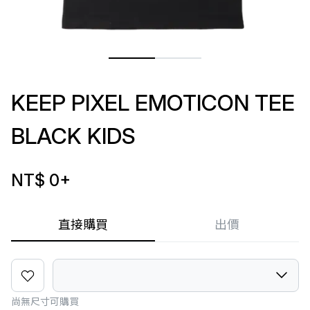
KEEP PIXEL EMOTICON TEE
BLACK KIDS
NT$ 0
+
直接購買
出價
尚無尺寸可購買