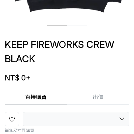
KEEP FIREWORKS CREW
BLACK
NT$ 0
+
直接購買
出價
尚無尺寸可購買