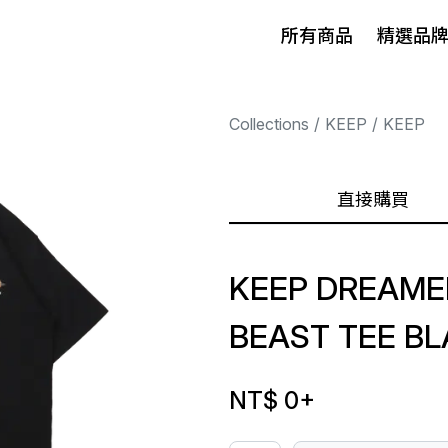
所有商品
精選品
Collections
KEEP
KEEP
直接購買
KEEP DREAME
BEAST TEE B
NT$ 0
+