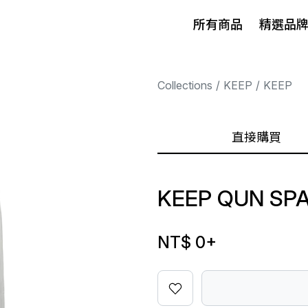
所有商品
精選品
Collections
KEEP
KEEP
直接購買
KEEP QUN SP
NT$ 0
+