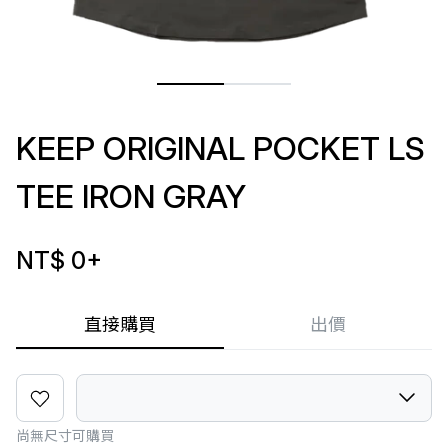
KEEP ORIGINAL POCKET LS
TEE IRON GRAY
NT$ 0
+
直接購買
出價
尚無尺寸可購買