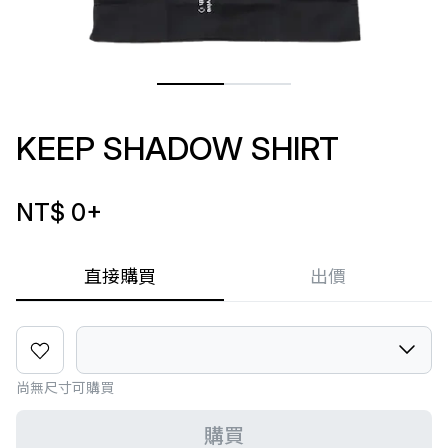
KEEP SHADOW SHIRT
NT$ 0
+
直接購買
出價
尚無尺寸可購買
購買