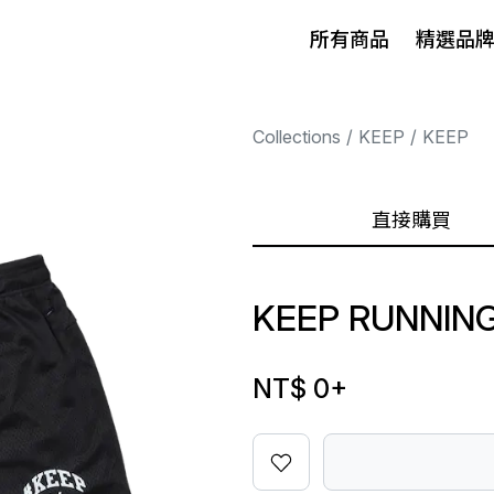
所有商品
精選品
Collections
KEEP
KEEP
直接購買
KEEP RUNNIN
NT$ 0
+