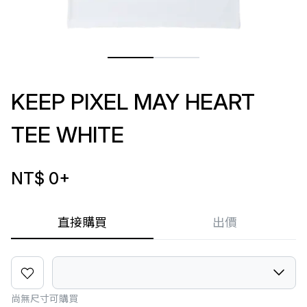
KEEP PIXEL MAY HEART
TEE WHITE
NT$ 0
+
直接購買
出價
尚無尺寸可購買