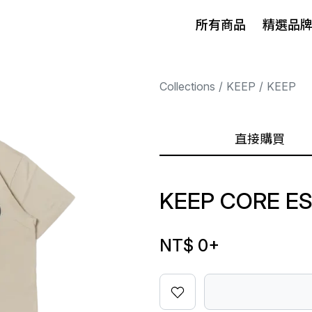
所有商品
精選品
Collections
KEEP
KEEP
直接購買
KEEP CORE ES
NT$ 0
+