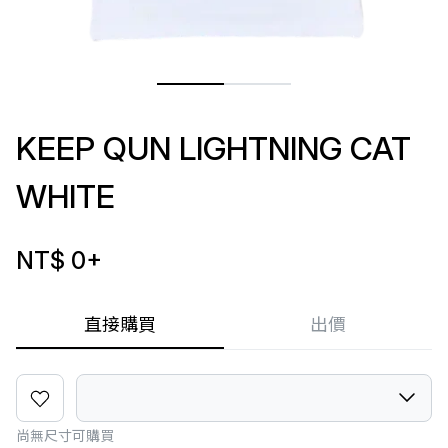
KEEP QUN LIGHTNING CAT
WHITE
NT$ 0
+
直接購買
出價
尚無尺寸可購買