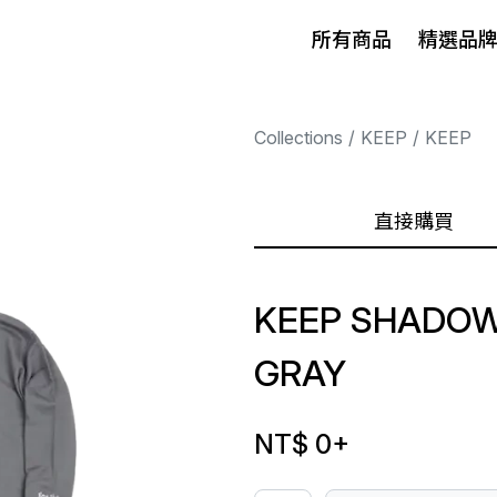
所有商品
精選品
Collections
KEEP
KEEP
直接購買
KEEP SHADOW
GRAY
NT$ 0
+