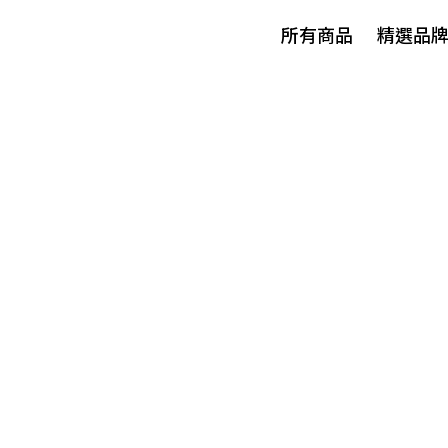
所有商品
精選品