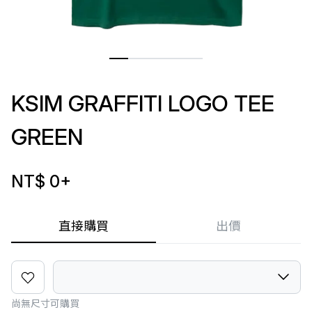
KSIM GRAFFITI LOGO TEE
GREEN
NT$ 0
+
直接購買
出價
尚無尺寸可購買