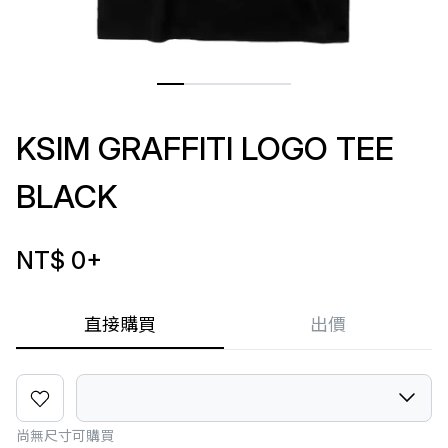
KSIM GRAFFITI LOGO TEE
BLACK
NT$ 0
+
直接購買
出價
尚無尺寸可購買