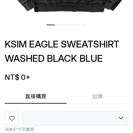
KSIM EAGLE SWEATSHIRT
WASHED BLACK BLUE
NT$ 0
+
直接購買
出價
尚無尺寸可購買