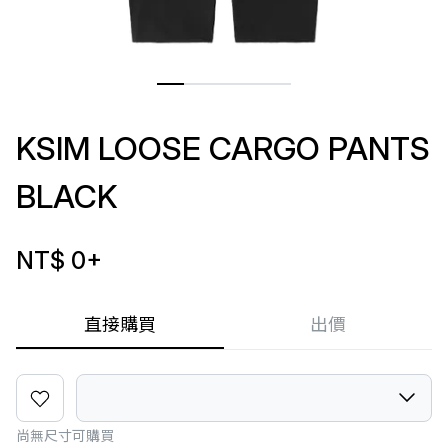
KSIM LOOSE CARGO PANTS
BLACK
NT$ 0
+
直接購買
出價
尚無尺寸可購買