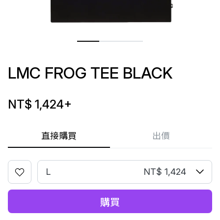
LMC FROG TEE BLACK
NT$ 1,424
+
直接購買
出價
L
NT$ 1,424
購買